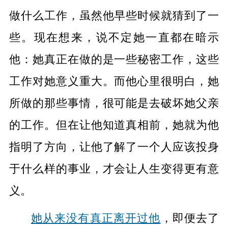
做什么工作，虽然他早些时候就猜到了一
些。现在想来，说不定她一直都在暗示
他：她真正在做的是一些秘密工作，这些
工作对她意义重大。而他心里很明白，她
所做的那些事情，很可能是去破坏她父亲
的工作。但在让他知道真相前，她就为他
指明了方向，让他了解了一个人应该投身
于什么样的事业，才会让人生变得更有意
义。
她从来没有真正离开过他
，即便去了