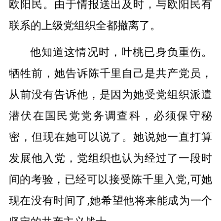
欧阳民。由于情报送出及时，与欧阳民有
联系的上级党组织全都撤离了。
他知道这情况时，叶桃已身负重伤。
牺牲前，她告诉陈千里自己是共产党员，
从前没有告诉他，是因为她受党组织派遣
潜伏在国民党党务调查科，必须保守秘
密，但现在她可以说了。她说她一直打算
发展他入党，党组织也认为经过了一段时
间的考验，已经可以接受陈千里入党,可她
现在没有时间了,她希望他将来能成为一个