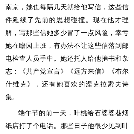
南京，她也每隔几天就给他写信，这些信
件延续了先前的思想碰撞。现在他才理
解，写那些信她多少冒了一点风险，幸亏
她在瞻园上班，有办法不让这些信落到邮
电检查人员手中。她还托人给他捎书和杂
志：《共产党宣言》《远方来信》《布尔
什维克》，还有她喜欢的涅克拉索夫诗
集。
端午节的前一天，叶桃给石婆婆巷烟
纸店打了个电话。那些日子他很少见到叶