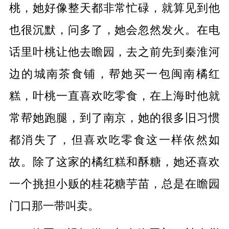
桃，她好像整天都非常忙碌，就算见到他
也很沉默，问多了，她会忽然发火。在电
话里叶桃让他去瞻园，去之前先到秦淮河
边的城南茶食铺，帮她买一包闽南橘红
糕，叶桃一直喜欢吃零食，在上海时他就
常帮她跑腿，到了南京，她的很多旧习惯
都消失了，但喜欢吃零食这一样依然如
故。除了这家的橘红糕和酥糖，她还喜欢
一个挑担小贩的桂花糖芋苗，总是在瞻园
门口那一带叫卖。