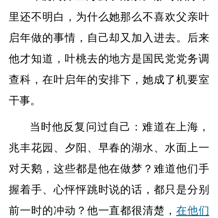
里还不明白，为什么她那么不喜欢父亲叶
启年做的事情，自己却又加入进去。后来
他才知道，叶桃去的地方是国民党党务调
查科，在叶启年的安排下，她成了机要室
干事。
当时他反复问过自己：难道在上海，
兆丰花园、夕阳、早春的湖水、水面上一
对天鹅，这些都是他在做梦？难道他们手
握着手、心怦怦跳时说的话，都只是分别
前一时的冲动？他一直都很清楚，
在他们