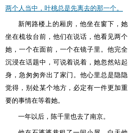
两个人当中，叶桃总是先离去的那一个。
新闸路楼上的厢房，他坐在窗下，她
坐在梳妆台前，他们在说话，他看见两个
她，一个在面前，一个在镜子里。他完全
沉浸在话题中，可说着说着，她忽然站起
身，急匆匆奔出了家门。他心里总是隐隐
觉得，别处某个地方，必定有一件更加重
要的事情在等着她。
一年以后，陈千里也去了南京。
他在石婆婆巷租了一间小屋，白天他